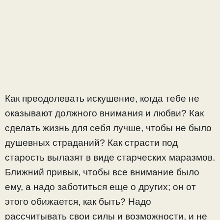
Как преодолевать искушение, когда тебе не
оказывают должного внимания и любви? Как
сделать жизнь для себя лучше, чтобы не было
душевных страданий? Как страсти под
старость вылазят в виде старческих маразмов.
Ближний привык, чтобы все внимание было
ему, а надо заботиться еще о других; он от
этого обижается, как быть? Надо
рассчитывать свои силы и возможности, и не