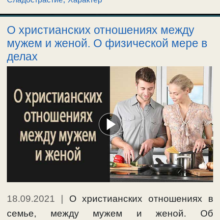
О христианских отношениях между
мужем и женой. О физической мере в
делах
18.09.2021
|
О христианских отношениях в
семье, между мужем и женой. Об