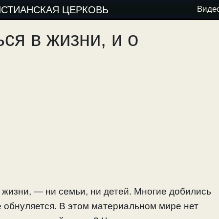
ИСТИАНСКАЯ ЦЕРКОВЬ
Виде
ся в жизни, и о
в жизни, — ни семьи, ни детей. Многие добились
се обнуляется. В этом материальном мире нет