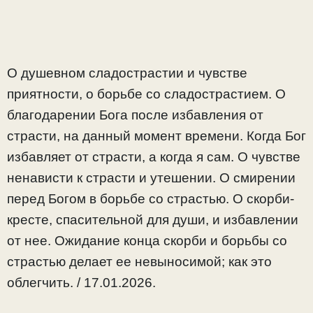
О душевном сладострастии и чувстве
приятности, о борьбе со сладострастием. О
благодарении Бога после избавления от
страсти, на данный момент времени. Когда Бог
избавляет от страсти, а когда я сам. О чувстве
ненависти к страсти и утешении. О смирении
перед Богом в борьбе со страстью. О скорби-
кресте, спасительной для души, и избавлении
от нее. Ожидание конца скорби и борьбы со
страстью делает ее невыносимой; как это
облегчить. / 17.01.2026.