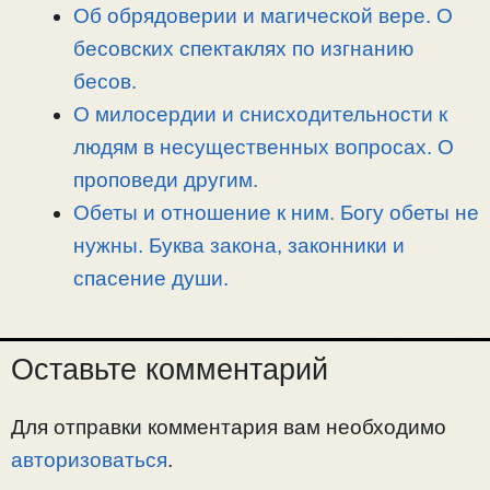
Об обрядоверии и магической вере. О
бесовских спектаклях по изгнанию
бесов.
О милосердии и снисходительности к
людям в несущественных вопросах. О
проповеди другим.
Обеты и отношение к ним. Богу обеты не
нужны. Буква закона, законники и
спасение души.
Оставьте комментарий
Для отправки комментария вам необходимо
авторизоваться
.