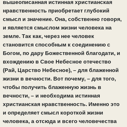
вышеописанная истинная христианская
нравственность приобретает глубокий
смысл и значение. Она, собственно говоря,
и является смыслом жизни человека на
земле. Так как, через нее человек
становится способным к соединению с
Богом, по дару Божественной благодати, и
вхождению в Свое Небесное отечество
(Рай, Царство Небесное), – для блаженной
жизни в вечности. Вот почему, – для того,
чтобы получить блаженную жизнь в
вечности, – и необходима истинная
христианская нравственность. Именно это
и определяет смысл короткой жизни
человека, а отсюда и всего человечества