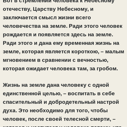
Вот в стремлении человека к Небесному
отечеству, Царству Небесному, и
заключается смысл жизни всего
человечества на земле. Ради этого человек
рождается и появляется здесь на земле.
Ради этого и дана ему временная жизнь на
земле, которая является короткою, – малым
мгновением в сравнении с вечностью,
которая ожидает человека там, за гробом.
Жизнь на земле дана человеку с одной
единственной целью, – воспитать в себе
спасительный и добродетельный настрой
духа. Это необходимо для того, чтобы
человек, после своей телесной смерти, –