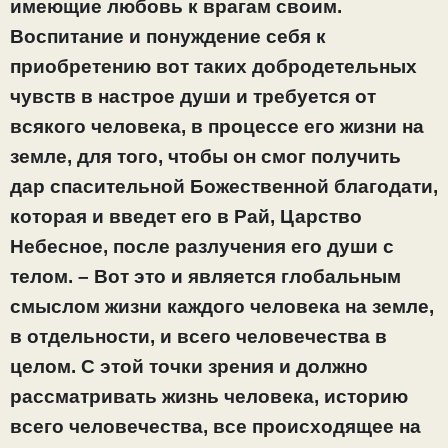
имеющие любовь к врагам своим.
Воспитание и понуждение себя к
приобретению вот таких добродетельных
чувств в настрое души и требуется от
всякого человека, в процессе его жизни на
земле, для того, чтобы он смог получить
дар спасительной Божественной благодати,
которая и введет его в Рай, Царство
Небесное, после разлучения его души с
телом. – Вот это и является глобальным
смыслом жизни каждого человека на земле,
в отдельности, и всего человечества в
целом. С этой точки зрения и должно
рассматривать жизнь человека, историю
всего человечества, все происходящее на