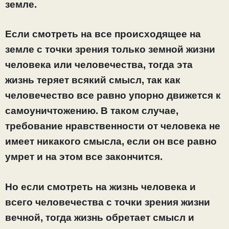
земле.
Если смотреть на все происходящее на
земле с точки зрения только земной жизни
человека или человечества, тогда эта
жизнь теряет всякий смысл, так как
человечество все равно упорно движется к
самоуничтожению. В таком случае,
требование нравственности от человека не
имеет никакого смысла, если он все равно
умрет и на этом все закончится.
Но если смотреть на жизнь человека и
всего человечества с точки зрения жизни
вечной, тогда жизнь обретает смысл и