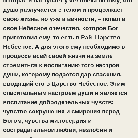
которая и наступает у человека потому, что
душа разлучается с телом и продолжает
свою жизнь, но уже в вечности, –
попал в
свое Небесное отечество, которое Бог
приготовил ему, то есть в Рай, Царство
Небесное. А для этого ему необходимо в
процессе всей своей жизни на земле
стремиться к воспитанию того настроя
души, которому подается дар спасения,
вводящий его в Царство Небесное. Этим
спасительным настроем души и является
воспитание добродетельных чувств:
чувство сокрушения и смирения перед
Богом, чувства милосердия и
сострадательной любви, незлобия и