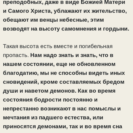
преподобных, даже в виде Божией Матери
и Самого Христа, ублажают их жительство,
обещают им венцы небесные, этим
возводят на высоту самомнения и гордыни.
Такая высота есть вместе и погибельная
пропасть.
Нам надо знать и знать, что в
нашем состоянии, еще не обновленном
благодатию, мы не способны видеть иных
сновидений, кроме составляемых бредом
души и наветом демонов. Как во время
состояния бодрости постоянно и
непрестанно возникают в нас помыслы и
мечтания из падшего естества, или
приносятся демонами, так и во время сна