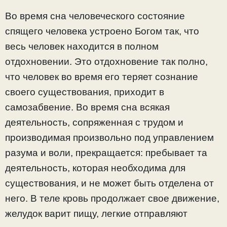
Во время сна человеческого состояние
спящего человека устроено Богом так, что
весь человек находится в полном
отдохновении. Это отдохновение так полно,
что человек во время его теряет сознание
своего существования, приходит в
самозабвение. Во время сна всякая
деятельность, сопряженная с трудом и
производимая произвольно под управлением
разума и воли, прекращается: пребывает та
деятельность, которая необходима для
существования, и не может быть отделена от
него. В теле кровь продолжает свое движение,
желудок варит пищу, легкие отправляют