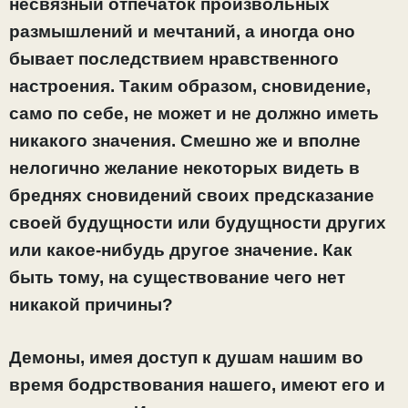
несвязный отпечаток произвольных
размышлений и мечтаний, а иногда оно
бывает последствием нравственного
настроения. Таким образом, сновидение,
само по себе, не может и не должно иметь
никакого значения. Смешно же и вполне
нелогично желание некоторых видеть в
бреднях сновидений своих предсказание
своей будущности или будущности других
или какое-нибудь другое значение. Как
быть тому, на существование чего нет
никакой причины?
Демоны, имея доступ к душам нашим во
время бодрствования нашего, имеют его и