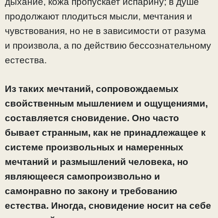
дыхание, кожа пропускает испарину; в душе
продолжают плодиться мысли, мечтания и
чувствования, но не в зависимости от разума
и произвола, а по действию бессознательному
естества.
Из таких мечтаний, сопровождаемых
свойственным мышлением и ощущениями,
составляется сновидение. Оно часто
бывает странным, как не принадлежащее к
системе произвольных и намеренных
мечтаний и размышлений человека, но
являющееся самопроизвольно и
самонравно по закону и требованию
естества. Иногда, сновидение носит на себе