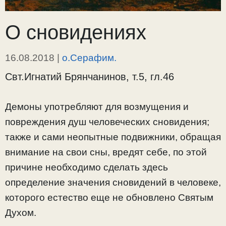
О сновидениях
16.08.2018
|
о.Серафим.
Свт.Игнатий Брянчанинов, т.5, гл.46
Демоны употребляют для возмущения и
повреждения душ человеческих сновидения;
также и сами неопытные подвижники, обращая
внимание на свои сны, вредят себе, по этой
причине необходимо сделать здесь
определение значения сновидений в человеке,
которого естество еще не обновлено Святым
Духом.