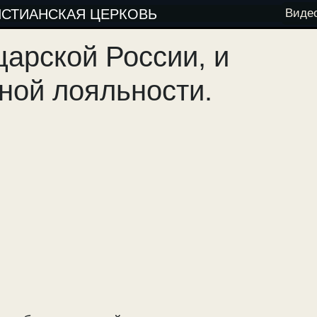
ИСТИАНСКАЯ ЦЕРКОВЬ
Виде
царской России, и
ной лояльности.