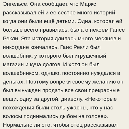
Энгельсе. Она сообщает, что Маркс
рассказывал ей и её сестре много историй,
когда они были ещё детьми. Одна, которая ей
больше всего нравилась, была о некоем Гансе
Рекли. Эта история длилась много месяцев и
никогдане кончалась. Ганс Рекли был
волшебник, у которого был игрушечный
магазин и куча долгов. И хотя он был
волшебником, однако, постоянно нуждался в
деньгах. Поэтому вопреки своему желанию он
был вынужден продать все свои прекрасные
вещи, одну за другой, диаволу. «Некоторые
похождения были столь ужасны, что у нас
волосы поднимались дыбом на голове».
Нормально ли это, чтобы отец рассказывал