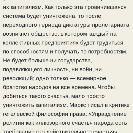
их капитализм. Как только эта провинившаяся
система будет уничтожена, то после
переходного периода диктатуры пролетариата
возникнет общество, в котором каждый на
коллективных предприятиях будет трудиться
по способностям и получать по потребностям.
Не будет больше ни государства,
подавляющего личность, ни войн, ни
революций; одно только — всемирное
братство народов на все времена. Чтобы
добиться такого счастья, мало просто
уничтожить капитализм. Маркс писал в критике
гегелевской философии права: «Упразднение
религии как иллюзорного счастья народа есть
требование его действительного счастья».