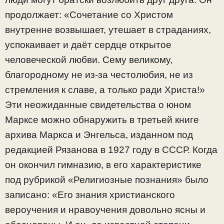
продолжает: «Сочетание со Христом
внутренне возвышает, утешает в страданиях,
успокаивает и даёт сердце открытое
человеческой любви. Сему великому,
благородному не из-за честолюбия, не из
стремления к славе, а только ради Христа!»
Эти неожиданные свидетельства о юном
Марксе можно обнаружить в третьей книге
архива Маркса и Энгельса, изданном под
редакцией Рязанова в 1927 году в СССР. Когда
он окончил гимназию, в его характеристике
под рубрикой «Религиозные познания» было
записано: «Его знания христианского
вероучения и нравоучения довольно ясны и