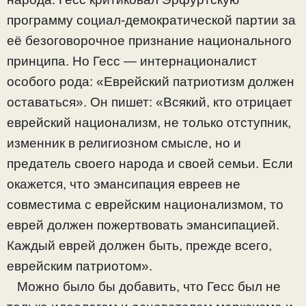
программу социал-демократической партии за
её безоговорочное признание национального
принципа. Но Гесс — интернационалист
особого рода: «Еврейский патриотизм должен
оставаться». Он пишет: «Всякий, кто отрицает
еврейский национализм, не только отступник,
изменник в религиозном смысле, но и
предатель своего народа и своей семьи. Если
окажется, что эмансипация евреев не
совместима с еврейским национализмом, то
еврей должен пожертвовать эмансипацией.
Каждый еврей должен быть, прежде всего,
еврейским патриотом».
Можно было бы добавить, что Гесс был не