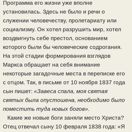
Программа его жизни уже вполне
установилась. Здесь не было и речи о
служении человечеству, пролетариату или
социализму. Он хотел разрушить мир, хотел
воздвигнуть себе престол, основанием
которого были бы человеческие содрогания.
На этой стадии формирования взглядов
Маркса обращает на себя внимание
некоторые загадочные места в переписке его
с отцом. Так, в письме от 10 ноября 1837 года
сын пишет:
«Завеса спала, моя святая
святых была опустошена, необходимо было
поместить туда новых богов».
Какие же новые боги заняли место Христа?
Отец отвечал сыну 10 февраля 1838 года: «Я