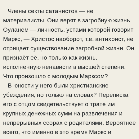
Члены секты сатанистов — не
материалисты. Они верят в загробную жизнь.
Оуланем — личность, устами которой говорит
Маркс, — Христос наоборот, т.е. антихрист, не
отрицает существование загробной жизни. Он
признаёт её, но только как жизнь,
исполненную ненависти в высшей степени.
Что произошло с молодым Марксом?
В юности у него были христианские
убеждения, но только на словах? Переписка
его с отцом свидетельствует о трате им
крупных денежных сумм на развлечения и
непрерывных ссорах с родителями. Вероятнее
всего, что именно в это время Маркс и