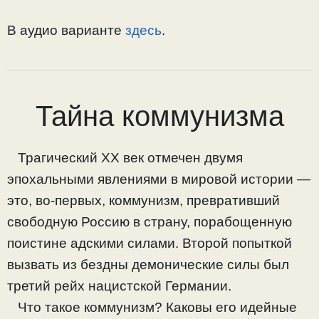
В аудио варианте
здесь
.
Тайна коммунизма
Трагический ХХ век отмечен двумя
эпохальными явлениями в мировой истории —
это, во-первых, коммунизм, превративший
свободную Россию в страну, порабощенную
поистине адскими силами. Второй попыткой
вызвать из бездны демонические силы был
третий рейх нацистской Германии.
Что такое коммунизм? Каковы его идейные