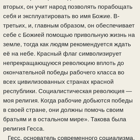
вторых, он учит народ позволять порабощать
себя и эксплуатировать во имя Божие. В-
третьих, и, главным образом, он обеспечивает
себе с Божией помощью привольную жизнь на
земле, тогда как людям рекомендуется ждать
её на небе. Красный флаг символизирует
непрекращающуюся революцию вплоть до
окончательной победы рабочего класса во
всех цивилизованных странах красной
республики. Социалистическая революция —
моя религия. Когда рабочие добьются победы
в своей стране, они должны помочь своим
братьям и в остальном мире». Такова была
религия Гесса.
Гесс, основатель современного социализма,