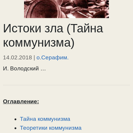
Истоки зла (Тайна
коммунизма)
14.02.2018
|
о.Серафим.
И. Володский …
Оглавление:
Тайна коммунизма
Теоретики коммунизма