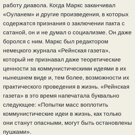
работу диавола. Когда Маркс заканчивал
«Оуланем» и другие произведения, в которых
содержатся признания о заключении пакта с
сатаной, он и не думал о социализме. Он даже
боролся с ним. Маркс был редактором
немецкого журнала «Рейнская газета»,
который не признавал даже теоретические
ценности за коммунистическими идеями в их
нынешнем виде и, тем более, возможности их
практического проведения в жизнь. «Рейнская
газета» в это время напечатала буквально
следующее: «Попытки масс воплотить
коммунистические идеи в жизнь, как только
они станут опасными, могут быть остановлены
пушками».