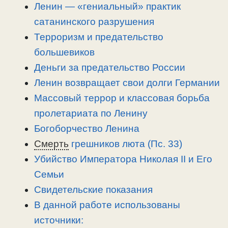
Ленин — «гениальный» практик
сатанинского разрушения
Терроризм и предательство
большевиков
Деньги за предательство России
Ленин возвращает свои долги Германии
Массовый террор и классовая борьба
пролетариата по Ленину
Богоборчество Ленина
Смерть
грешников люта (Пс. 33)
Убийство Императора Николая II и Его
Семьи
Свидетельские показания
В данной работе использованы
источники: