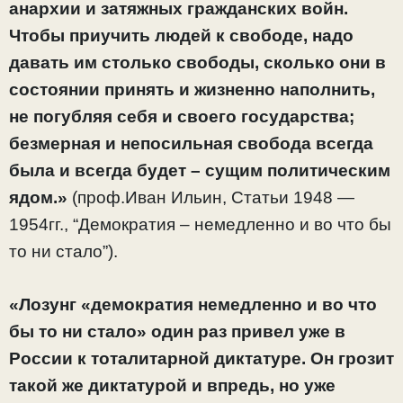
анархии и затяжных гражданских войн.
Чтобы приучить людей к свободе, надо
давать им столько свободы, сколько они в
состоянии принять и жизненно наполнить,
не погубляя себя и своего государства;
безмерная и непосильная свобода всегда
была и всегда будет – сущим политическим
ядом.»
(проф.Иван Ильин, Статьи 1948 —
1954гг., “Демократия – немедленно и во что бы
то ни стало”).
«Лозунг «демократия немедленно и во что
бы то ни стало» один раз привел уже в
России к тоталитарной диктатуре. Он грозит
такой же диктатурой и впредь, но уже