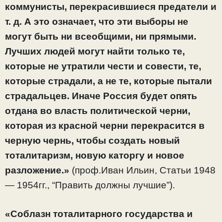
коммунисты, перекрасившиеся предатели и
т. д. А это означает, что эти выборы не
могут быть ни всеобщими, ни прямыми.
Лучших людей могут найти только те,
которые не утратили чести и совести, те,
которые страдали, а не те, которые пытали
страдальцев. Иначе Россия будет опять
отдана во власть политической черни,
которая из красной черни перекрасится в
черную чернь, чтобы создать новый
тоталитаризм, новую каторгу и новое
разложение.»
(проф.Иван Ильин, Статьи 1948
— 1954гг., “Править должны лучшие”).
«Соблазн тоталитарного государства и