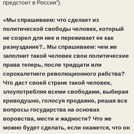
предстоит в России”).
«Мы спрашиваем: что сделает из
политической свободы человек, который
не созрел для нее и переживает ее как
разнуздание?.. Мы спрашиваем: чем же
заполнит такой человек свои политические
права теперь, после тридцати или
сорокалетнего революционного рабства?
Что даст своей стране такой человек,
злоупотребляя всеми свободами, выбирая
криводушно, голосуя продажно, решая все
вопросы государства на основах
воровства, мести и жадности? Что же
можно будет сделать, если окажется, что он