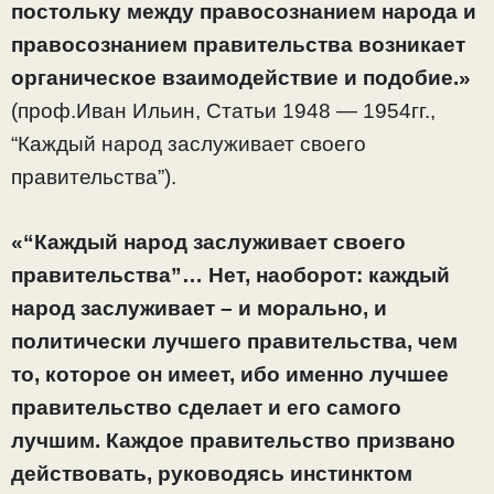
постольку между правосознанием народа и
правосознанием правительства возникает
органическое взаимодействие и подобие.»
(проф.Иван Ильин, Статьи 1948 — 1954гг.,
“Каждый народ заслуживает своего
правительства”).
«“Каждый народ заслуживает своего
правительства”… Нет, наоборот: каждый
народ заслуживает – и морально, и
политически лучшего правительства, чем
то, которое он имеет, ибо именно лучшее
правительство сделает и его самого
лучшим. Каждое правительство призвано
действовать, руководясь инстинктом