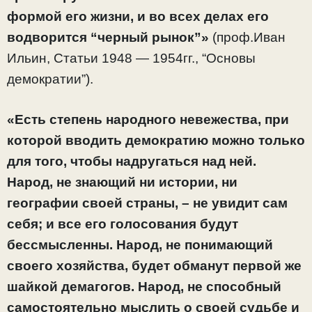
формой его жизни, и во всех делах его
водворится “черный рынок”»
(проф.Иван
Ильин, Статьи 1948 — 1954гг., “Основы
демократии”).
«Есть степень народного невежества, при
которой вводить демократию можно только
для того, чтобы надругаться над ней.
Народ, не знающий ни истории, ни
географии своей страны, – не увидит сам
себя; и все его голосования будут
бессмысленны. Народ, не понимающий
своего хозяйства, будет обманут первой же
шайкой демагогов. Народ, не способный
самостоятельно мыслить о своей судьбе и