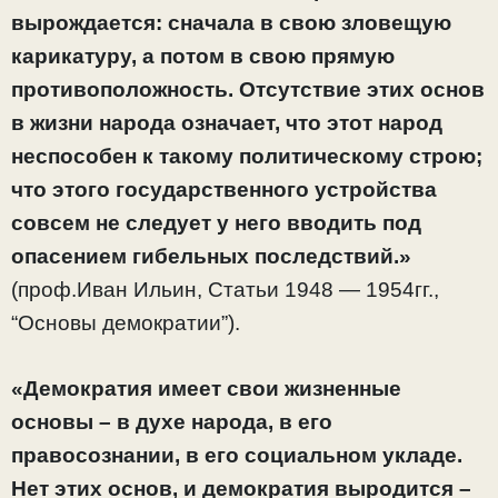
вырождается: сначала в свою зловещую
карикатуру, а потом в свою прямую
противоположность. Отсутствие этих основ
в жизни народа означает, что этот народ
неспособен к такому политическому строю;
что этого государственного устройства
совсем не следует у него вводить под
опасением гибельных последствий.»
(проф.Иван Ильин, Статьи 1948 — 1954гг.,
“Основы демократии”).
«Демократия имеет свои жизненные
основы – в духе народа, в его
правосознании, в его социальном укладе.
Нет этих основ, и демократия выродится –