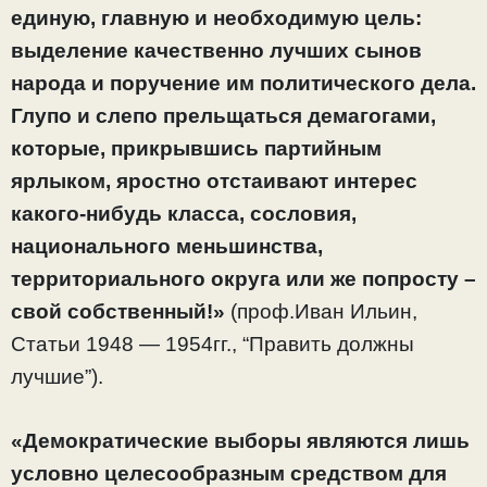
единую, главную и необходимую цель:
выделение качественно лучших сынов
народа и поручение им политического дела.
Глупо и слепо прельщаться демагогами,
которые, прикрывшись партийным
ярлыком, яростно отстаивают интерес
какого-нибудь класса, сословия,
национального меньшинства,
территориального округа или же попросту –
свой собственный!»
(проф.Иван Ильин,
Статьи 1948 — 1954гг., “Править должны
лучшие”).
«Демократические выборы являются лишь
условно целесообразным средством для