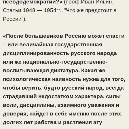
псевдодемократии?»
(проф.Иван Ильин,
Статьи 1948 — 1954гг., “Что же предстоит в
России”).
«После большевиков Россию может спасти
– или величайшая государственная
дисциплинированность русского народа
или же национально-государственно-
воспитывающая диктатура. Какая же
психологическая наивность нужна для того,
чтобы верить, будто русский народ, всегда
страдавший недостатком характера, силы
воли, дисциплины, взаимного уважения и
доверия, найдет в себе именно после этих
долгих лет рабства и растления эту