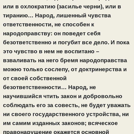
или в охлократию (засилье черни), или в
тиранию… Народ, лишенный чувства
ответственности, не способен к
народоправству: он поведет себя
безответственно и погубит все дело. И пока
это чувство в нем не воспитано –
взваливать на него бремя народоправства
можно только сослепу, от доктринерства и
от своей собственной
безответственности… Народ, не
научившийся чтить закон и добровольно
соблюдать его за совесть, не будет уважать
ни своего государственного устройства, ни
им самим изданных законов; всяческое
правонарушение окажется основной