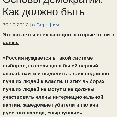
Как должно быть
30.10.2017
|
о.Серафим.
Это касается всех народов, которые были в
совке.
«Россия нуждается в такой системе
выборов, которая дала бы ей верный
способ найти и выделить своих подлинно
лучших людей к власти. В этих выборах
лучших людей не могут и не должны
участвовать члены интернациональной
партии, заведомые губители и палачи
русского народа, «нырнувшие»