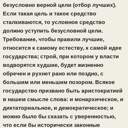
безусловно верной цели (отбор лучших).
Если такая цель и такое средство
сталкиваются, то условное средство
должно уступить безусловной цели.
Требование, чтобы правили лучшие,
относится к самому естеству, к самой идее
государства; строй, при котором у власти
водворятся худшие, будет жизненно
обречен и рухнет рано или поздно, с
большим или меньшим позором. Всякое
государство призвано быть аристократией
в нашем смысле слова: и монархическое, и
диктаториальное, и демократическое; и
можно было бы сказать с уверенностью,
что если бы исторически законные