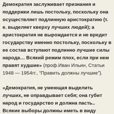
Демократия заслуживает признания и
поддержки лишь постольку, поскольку она
осуществляет подлинную аристократию (т.
е. выделяет кверху лучших людей); а
аристократия не вырождается и не вредит
государству именно постольку, поскольку в
ее состав вступают подлинно лучшие силы
народа… Всякий режим плох, если при нем
правят худшие»
(проф.Иван Ильин, Статьи
1948 — 1954гг., “Править должны лучшие”).
«Демократия, не умеющая выделить
лучших, не оправдывает себя; она губит
народ и государство и должна пасть..
Всякие выборы должны иметь в виду