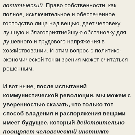
политический.
Право собственности, как
полное, исключи­тельное и обеспеченное
господство лица над вещью, дает человеку
лучшую и благоприятнейшую обстановку для
душевного и трудового напряжения в
хозяйствовании. И этим вопрос с политико-
экономической точки зрения может считаться
решенным.
И вот ныне,
после испытаний
коммунистической революции, мы можем с
уверенностью сказать, что только тот
способ владения и распоряжения вещами
имеет будущее, который
действительно
поощряет человеческий инстинкт