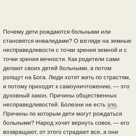
Почему дети рождаются больными или
становятся инвалидами? О взгляде на земные
несправедливости с точки зрения земной и с
точки зрения вечности. Как родители сами
делают своих детей больными, а потом
ропщут на Бога. Люди хотят жить по страстям,
и потому приходят к самоуничтожению, — это
духовный закон. Причины общественных
несправедливостей. Болезни не есть
зло
.
Причины по которым дети могут рождаться
больными? Народ хочет вернуть совок, — его
возвращают, от этого страдают все, а они