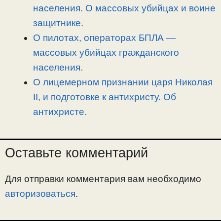
населения. О массовых убийцах и воине
защитнике.
О пилотах, операторах БПЛА —
массовых убийцах гражданского
населения.
О лицемерном признании царя Николая
II, и подготовке к антихристу. Об
антихристе.
Оставьте комментарий
Для отправки комментария вам необходимо
авторизоваться
.