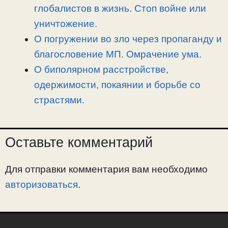
глобалистов в жизнь. Стоп войне или
уничтожение.
О погружении во зло через пропаганду и
благословение МП. Омрачение ума.
О биполярном расстройстве,
одержимости, покаянии и борьбе со
страстями.
Оставьте комментарий
Для отправки комментария вам необходимо
авторизоваться
.