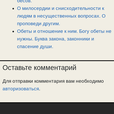
бесов.
О милосердии и снисходительности к
людям в несущественных вопросах. О
проповеди другим.
Обеты и отношение к ним. Богу обеты не
нужны. Буква закона, законники и
спасение души.
Оставьте комментарий
Для отправки комментария вам необходимо
авторизоваться
.