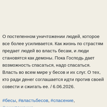
О постепенном уничтожении людей, которое
все более усиливается. Как жизнь по страстям
предает людей во власть бесам, и люди
становятся как демоны. Пока Господь дает
возможность спасаться, надо спасаться.
Власть во всем мире у бесов и их слуг. О тех,
кто ради денег соглашается идти против своей
совести и сжигать ее. / 6.06.2026.
#бесы
,
#властьбесов
,
#спасение
,