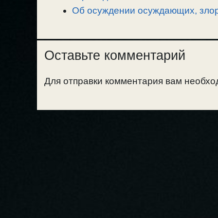
Об осуждении осуждающих, злор
Оставьте комментарий
Для отправки комментария вам необх