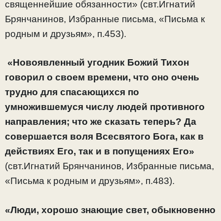
священнейшие обязанности» (свт.Игнатий
Брянчанинов, Избранные письма, «Письма к
родным и друзьям», п.453).
«Новоявленный угодник Божий Тихон
говорил о своем времени, что оно очень
трудно для спасающихся по
умножившемуся числу людей противного
направления; что же сказать теперь? Да
совершается воля Всесвятого Бога, как в
действиях Его, так и в попущениях Его»
(свт.Игнатий Брянчанинов, Избранные письма,
«Письма к родным и друзьям», п.483).
«Люди, хорошо знающие свет, обыкновенно