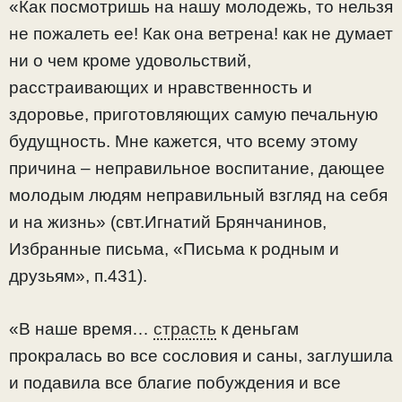
«Как посмотришь на нашу молодежь, то нельзя
не пожалеть ее! Как она ветрена! как не думает
ни о чем кроме удовольствий,
расстраивающих и нравственность и
здоровье, приготовляющих самую печальную
будущность. Мне кажется, что всему этому
причина – неправильное воспитание, дающее
молодым людям неправильный взгляд на себя
и на жизнь» (свт.Игнатий Брянчанинов,
Избранные письма, «Письма к родным и
друзьям», п.431).
«В наше время…
страсть
к деньгам
прокралась во все сословия и саны, заглушила
и подавила все благие побуждения и все