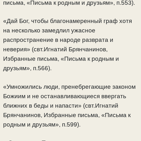
письма, «Письма к родным и друзьям», п.553).
«Дай Бог, чтобы благонамеренный граф хотя
на несколько замедлил ужасное
распространение в народе разврата и
неверия» (свт.Игнатий Брянчанинов,
Избранные письма, «Письма к родным и
друзьям», п.566).
«Умножились люди, пренебрегающие законом
Божиим и не останавливающиеся ввергать
ближних в беды и напасти» (свт.Игнатий
Брянчанинов, Избранные письма, «Письма к
родным и друзьям», п.599).