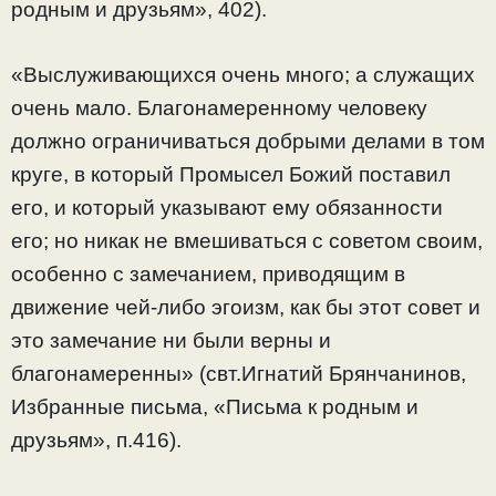
родным и друзьям», 402).
«Выслуживающихся очень много; а служащих
очень мало. Благонамеренному человеку
должно ограничиваться добрыми делами в том
круге, в который Промысел Божий поставил
его, и который указывают ему обязанности
его; но никак не вмешиваться с советом своим,
особенно с замечанием, приводящим в
движение чей-либо эгоизм, как бы этот совет и
это замечание ни были верны и
благонамеренны» (свт.Игнатий Брянчанинов,
Избранные письма, «Письма к родным и
друзьям», п.416).