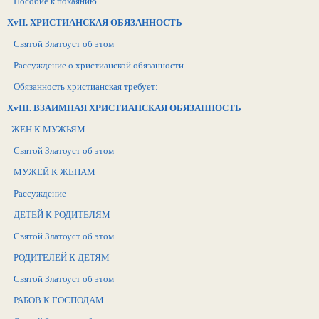
Пособие к покаянию
XvII. ХРИСТИАНСКАЯ ОБЯЗАННОСТЬ
Святой Златоуст об этом
Рассуждение о христианской обязанности
Обязанность христианская требует:
XvIII. ВЗАИМНАЯ ХРИСТИАНСКАЯ ОБЯЗАННОСТЬ
ЖЕН К МУЖЬЯМ
Святой Златоуст об этом
МУЖЕЙ К ЖЕНАМ
Рассуждение
ДЕТЕЙ К РОДИТЕЛЯМ
Святой Златоуст об этом
РОДИТЕЛЕЙ К ДЕТЯМ
Святой Златоуст об этом
РАБОВ К ГОСПОДАМ