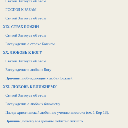
Святой Златоуст об этом
ГОСПОД К РАБАМ
Святой Златоуст об этом
XIX. СТРАХ БОЖИЙ
Святой Златоуст об этом
Рассуждение о страхе Божием
XX. ЛЮБОВЬ К БОГУ
Святой Златоуст об этом
Рассуждение о любви к Богу
Причины, побуждающие к любви Божией
XXI. ЛЮБОВЬ К БЛИЖНЕМУ
Святой Златоуст об этом
Рассуждение о любви к ближнему
Плоды христианской любви, по учению апостола (см. 1 Кор 13):
Причины, почему мы должны любить ближнего