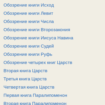
Обозрение книги Исход
Обозрение книги Левит
Обозрение книги Числа
Обозрение книги Второзакония
Обозрение книги Иисуса Навина
Обозрение книги Судей
Обозрение книги Руфь
Обозрение четырех книг Царств
Вторая книга Царств
Третья книга Царств
Четвертая книга Царств
Первая книга Паралипоменон
Вторая книга Паралипоменон