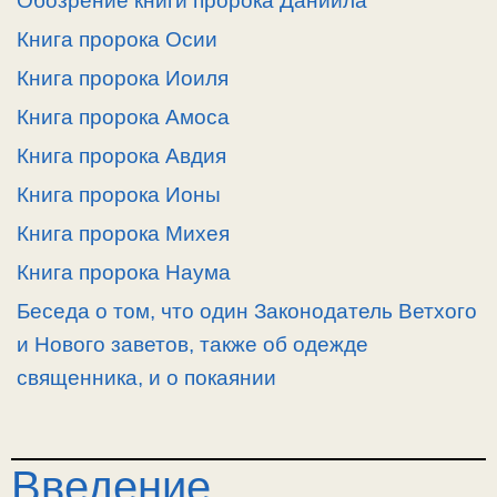
Обозрение книги пророка Даниила
Книга пророка Осии
Книга пророка Иоиля
Книга пророка Амоса
Книга пророка Авдия
Книга пророка Ионы
Книга пророка Михея
Книга пророка Наума
Беседа о том, что один Законодатель Ветхого
и Нового заветов, также об одежде
священника, и о покаянии
Введение