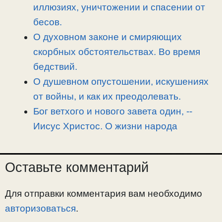
иллюзиях, уничтожении и спасении от
бесов.
О духовном законе и смиряющих
скорбных обстоятельствах. Во время
бедствий.
О душевном опустошении, искушениях
от войны, и как их преодолевать.
Бог ветхого и нового завета один, -­
Иисус Христос. О жизни народа
Оставьте комментарий
Для отправки комментария вам необходимо
авторизоваться
.