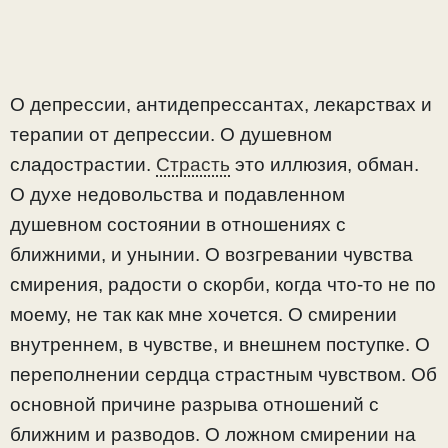
О депрессии, антидепрессантах, лекарствах и
терапии от депрессии. О душевном
сладострастии.
Страсть
это иллюзия, обман.
О духе недовольства и подавленном
душевном состоянии в отношениях с
ближними, и унынии. О возгревании чувства
смирения, радости о скорби, когда что-то не по
моему, не так как мне хочется. О смирении
внутреннем, в чувстве, и внешнем поступке. О
переполнении сердца страстным чувством. Об
основной причине разрыва отношений с
ближним и разводов. О ложном смирении на