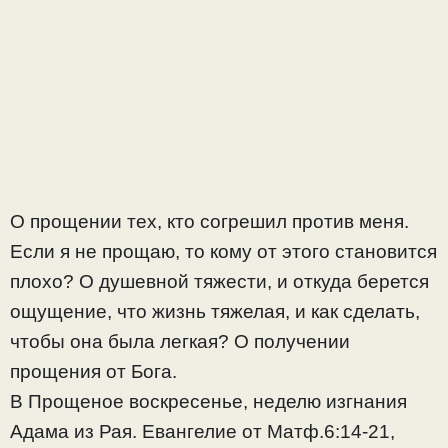
О прощении тех, кто согрешил против меня.
Если я не прощаю, то кому от этого становится
плохо? О душевной тяжести, и откуда берется
ощущение, что жизнь тяжелая, и как сделать,
чтобы она была легкая? О получении
прощения от Бога.
В Прощеное воскресенье, неделю изгнания
Адама из Рая. Евангелие от Матф.6:14-21,