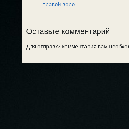
правой вере.
Оставьте комментарий
Для отправки комментария вам необх