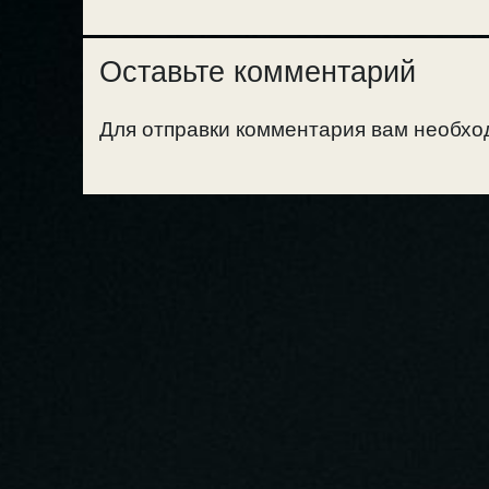
Оставьте комментарий
Для отправки комментария вам необх