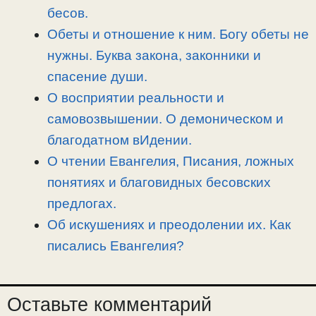
бесов.
Обеты и отношение к ним. Богу обеты не
нужны. Буква закона, законники и
спасение души.
О восприятии реальности и
самовозвышении. О демоническом и
благодатном вИдении.
О чтении Евангелия, Писания, ложных
понятиях и благовидных бесовских
предлогах.
Об искушениях и преодолении их. Как
писались Евангелия?
Оставьте комментарий