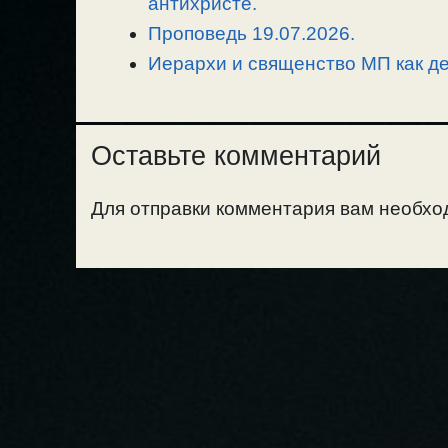
антихристе.
Проповедь 19.07.2026.
Иерархи и священство МП как де
Оставьте комментарий
Для отправки комментария вам необх