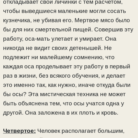
откладывает свои личинки с тем расчетом,
чтобы выведшиеся маленькие могли сосать
кузнечика, не убивая его. Мертвое мясо было
бы для них смертельной пищей. Совершив эту
работу, оса-мать улетает и умирает. Она
никогда не видит своих детенышей. Не
подлежит ни малейшему сомнению, что
каждая оса проделывает эту работу в первый
раз в жизни, без всякого обучения, и делает
это именно так, как нужно, иначе откуда были
бы осы? Эта мистическая техника не может
быть объяснена тем, что осы учатся одна у
другой. Она заложена в их плоть и кровь.
Четвертое:
Человек располагает большим,