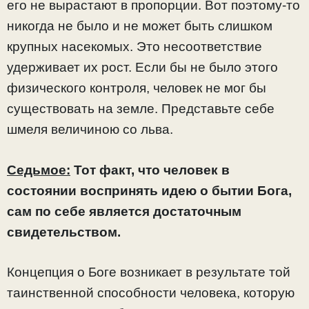
его не вырастают в пропорции. Вот поэтому-то
никогда не было и не может быть слишком
крупных насекомых. Это несоответствие
удерживает их рост. Если бы не было этого
физического контроля, человек не мог бы
существовать на земле. Представьте себе
шмеля величиною со льва.
Седьмое:
Тот факт, что человек в
состоянии воспринять идею о бытии Бога,
сам по себе является достаточным
свидетельством.
Концепция о Боге возникает в результате той
таинственной способности человека, которую