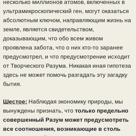
несколько миллионов атомов, включенных в
ультрамикроскопический ген, могут оказаться
абсолютным ключом, направляющим жизнь на
земле, является свидетельством,
доказывающим, что обо всем живом
проявлена забота, что о них кто-то заранее
предусмотрел, и что предусмотрение исходит
от Творческого Разума. Никакая иная гипотеза
здесь не может помочь разгадать эту загадку
бытия.
Шестое:
Наблюдая экономику природы, мы
вынуждены признать, что
только предельно
совершенный Разум может предусмотреть
все соотношения, возникающие в столь