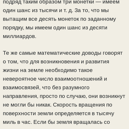
подряд таким образом три монетки — имеем
один шанс из тысячи и т. д. За то, что мы
вытащим все десять монеток по заданному
порядку, мы имеем один шанс из десяти
миллиардов.
Те же самые математические доводы говорят
о том, что для возникновения и развития
жизни на земле необходимо такое
невероятное число взаимоотношений и
взаимосвязей, что без разумного
направления, просто по случаю, они возникнут
не могли бы никак. Скорость вращения по
поверхности земли определяется в тысячу
миль в час. Если бы земля вращалась со