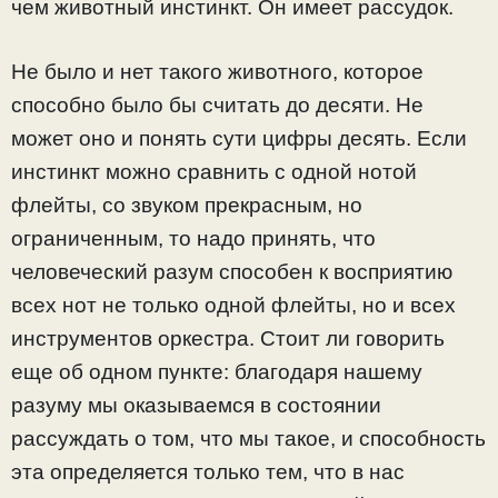
чем животный инстинкт. Он имеет рассудок.
Не было и нет такого животного, которое
способно было бы считать до десяти. Не
может оно и понять сути цифры десять. Если
инстинкт можно сравнить с одной нотой
флейты, со звуком прекрасным, но
ограниченным, то надо принять, что
человеческий разум способен к восприятию
всех нот не только одной флейты, но и всех
инструментов оркестра. Стоит ли говорить
еще об одном пункте: благодаря нашему
разуму мы оказываемся в состоянии
рассуждать о том, что мы такое, и способность
эта определяется только тем, что в нас