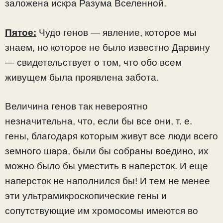
заложена искра Разума Вселенной.
Пятое:
Чудо генов — явление, которое мы
знаем, но которое не было известно Дарвину
— свидетельствует о том, что обо всем
живущем была проявлена забота.
Величина генов так невероятно
незначительна, что, если бы все они, т. е.
гены, благодаря которым живут все люди всего
земного шара, были бы собраны воедино, их
можно было бы уместить в наперсток. И еще
наперсток не наполнился бы! И тем не менее
эти ультрамикроскопические гены и
сопутствующие им хромосомы имеются во