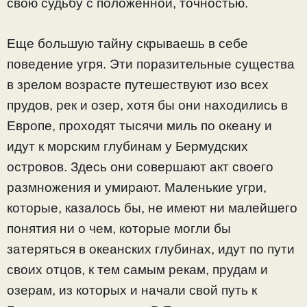
свою судьбу с положенной, точностью.
Еще большую тайну скрываешь в себе
поведение угря. Эти поразительные существа
в зрелом возрасте путешествуют изо всех
прудов, рек и озер, хотя бы они находились в
Европе, проходят тысячи миль по океану и
идут к морским глубинам у Бермудских
островов. Здесь они совершают акт своего
размножения и умирают. Маленькие угри,
которые, казалось бы, не имеют ни малейшего
понятия ни о чем, которые могли бы
затеряться в океанских глубинах, идут по пути
своих отцов, к тем самым рекам, прудам и
озерам, из которых и начали свой путь к