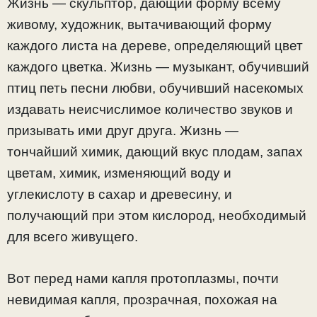
Жизнь — скульптор, дающий форму всему
живому, художник, вытачивающий форму
каждого листа на дереве, определяющий цвет
каждого цветка. Жизнь — музыкант, обучивший
птиц петь песни любви, обучивший насекомых
издавать неисчислимое количество звуков и
призывать ими друг друга. Жизнь —
тончайший химик, дающий вкус плодам, запах
цветам, химик, изменяющий воду и
углекислоту в сахар и древесину, и
получающий при этом кислород, необходимый
для всего живущего.
Вот перед нами капля протоплазмы, почти
невидимая капля, прозрачная, похожая на