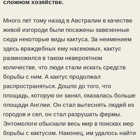
сложном хозяйстве.
Много лет тому назад в Австралии в качестве
живой изгороди были посажены завезенные
сюда некоторые виды кактуса. За неимением
здесь враждебных ему насекомых, кактус
размножился в таком невероятном
количестве, что люди стали искать средств
борьбы с ним. А кактус продолжал
распространяться. Дошло до того, что
площадь, которую он занял, оказалась больше
площади Англии. Он стал вытеснять людей из
городов и сел, он стал разрушать фермы.
Энтомологи обыскали весь мир в поисках мер
борьбы с кактусом. Наконец, им удалось найти