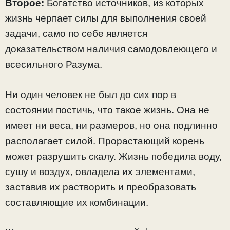
Второе:
Богатство источников, из которых
жизнь черпает силы для выполнения своей
задачи, само по себе является
доказательством наличия самодовлеющего и
всесильного Разума.
Ни один человек не был до сих пор в
состоянии постичь, что такое жизнь. Она не
имеет ни веса, ни размеров, но она подлинно
располагает силой. Прорастающий корень
может разрушить скалу. Жизнь победила воду,
сушу и воздух, овладела их элементами,
заставив их растворить и преобразовать
составляющие их комбинации.