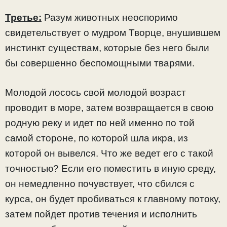
Третье:
Разум животных неоспоримо
свидетельствует о мудром Творце, внушившем
инстинкт существам, которые без него были
бы совершенно беспомощными тварями.
Молодой лосось свой молодой возраст
проводит в море, затем возвращается в свою
родную реку и идет по ней именно по той
самой стороне, по которой шла икра, из
которой он вывелся. Что же ведет его с такой
точностью? Если его поместить в иную среду,
он немедленно почувствует, что сбился с
курса, он будет пробиваться к главному потоку,
затем пойдет против течения и исполнить