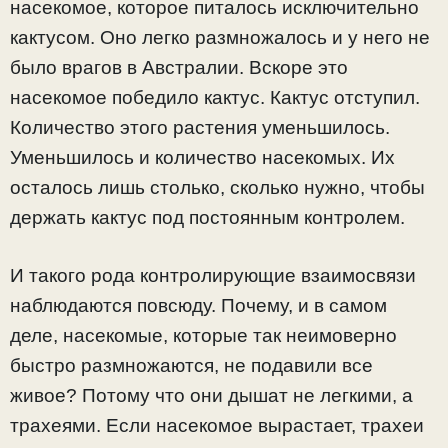
насекомое, которое питалось исключительно
кактусом. Оно легко размножалось и у него не
было врагов в Австралии. Вскоре это
насекомое победило кактус. Кактус отступил.
Количество этого растения уменьшилось.
Уменьшилось и количество насекомых. Их
осталось лишь столько, сколько нужно, чтобы
держать кактус под постоянным контролем.
И такого рода контролирующие взаимосвязи
наблюдаются повсюду. Почему, и в самом
деле, насекомые, которые так неимоверно
быстро размножаются, не подавили все
живое? Потому что они дышат не легкими, а
трахеями. Если насекомое вырастает, трахеи