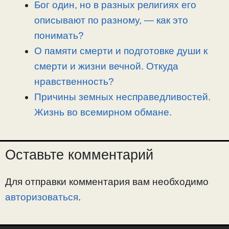
Бог один, но в разных религиях его
описывают по разному, — как это
понимать?
О памяти смерти и подготовке души к
смерти и жизни вечной. Откуда
нравственность?
Причины земных несправедливостей.
Жизнь во всемирном обмане.
Оставьте комментарий
Для отправки комментария вам необходимо
авторизоваться
.