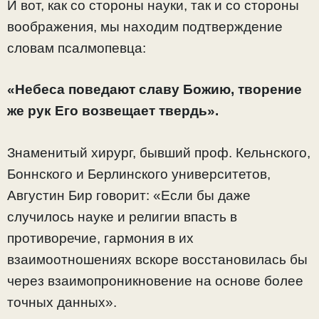
И вот, как со стороны науки, так и со стороны
воображения, мы находим подтверждение
словам псалмопевца:
«Небеса поведают славу Божию, творение
же рук Его возвещает твердь».
Знаменитый хирург, бывший проф. Кельнского,
Боннского и Берлинского университетов,
Августин Бир говорит: «Если бы даже
случилось науке и религии впасть в
противоречие, гармония в их
взаимоотношениях вскоре восстановилась бы
через взаимопроникновение на основе более
точных данных».