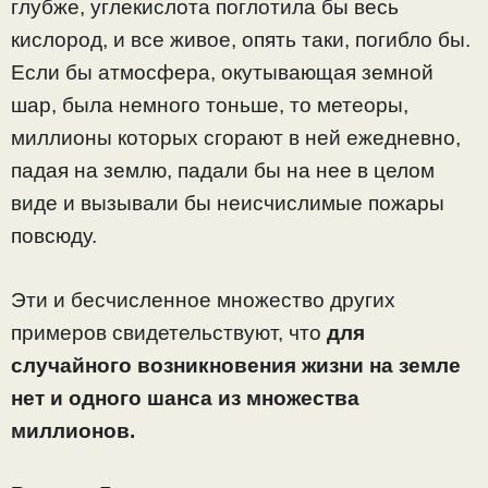
глубже, углекислота поглотила бы весь
кислород, и все живое, опять таки, погибло бы.
Если бы атмосфера, окутывающая земной
шар, была немного тоньше, то метеоры,
миллионы которых сгорают в ней ежедневно,
падая на землю, падали бы на нее в целом
виде и вызывали бы неисчислимые пожары
повсюду.
Эти и бесчисленное множество других
примеров свидетельствуют, что
для
случайного возникновения жизни на земле
нет и одного шанса из множества
миллионов.