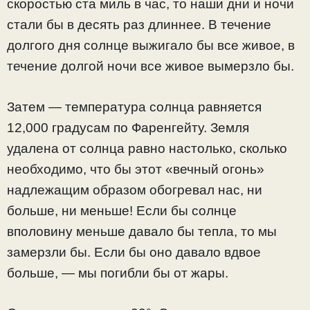
скоростью ста миль в час, то наши дни и ночи
стали бы в десять раз длиннее. В течение
долгого дня солнце выжигало бы все живое, в
течение долгой ночи все живое вымерзло бы.
Затем — температура солнца равняется
12,000 градусам по Фаренгейту. Земля
удалена от солнца равно настолько, сколько
необходимо, что бы этот «вечный огонь»
надлежащим образом обогревал нас, ни
больше, ни меньше! Если бы солнце
вполовину меньше давало бы тепла, то мы
замерзли бы. Если бы оно давало вдвое
больше, — мы погибли бы от жары.