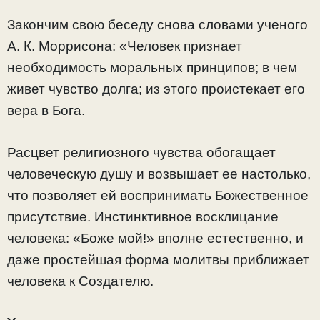
Закончим свою беседу снова словами ученого
А. К. Моррисона: «Человек признает
необходимость моральных принципов; в чем
живет чувство долга; из этого проистекает его
вера в Бога.
Расцвет религиозного чувства обогащает
человеческую душу и возвышает ее настолько,
что позволяет ей воспринимать Божественное
присутствие. Инстинктивное восклицание
человека: «Боже мой!» вполне естественно, и
даже простейшая форма молитвы приближает
человека к Создателю.