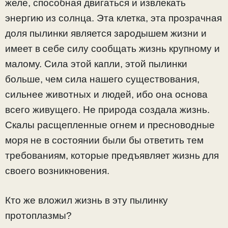
желе, способная двигаться и извлекать
энергию из солнца. Эта клетка, эта прозрачная
доля пылинки является зародышем жизни и
имеет в себе силу сообщать жизнь крупному и
малому. Сила этой капли, этой пылинки
больше, чем сила нашего существования,
сильнее животных и людей, ибо она основа
всего живущего. Не природа создала жизнь.
Скалы расщепленные огнем и пресноводные
моря не в состоянии были бы ответить тем
требованиям, которые предъявляет жизнь для
своего возникновения.
Кто же вложил жизнь в эту пылинку
протоплазмы?