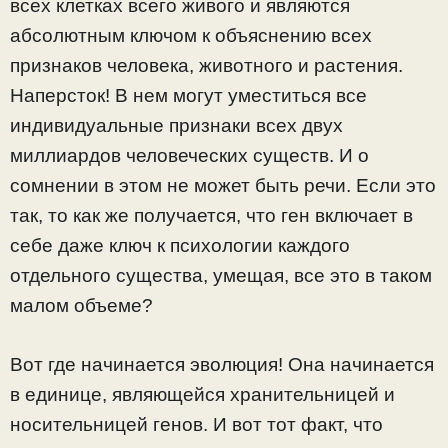
всех клетках всего живого и являются
абсолютным ключом к объяснению всех
признаков человека, животного и растения.
Наперсток! В нем могут уместиться все
индивидуальные признаки всех двух
миллиардов человеческих существ. И о
сомнении в этом не может быть речи. Если это
так, то как же получается, что ген включает в
себе даже ключ к психологии каждого
отдельного существа, умещая, все это в таком
малом объеме?
Вот где начинается эволюция! Она начинается
в единице, являющейся хранительницей и
носительницей генов. И вот тот факт, что