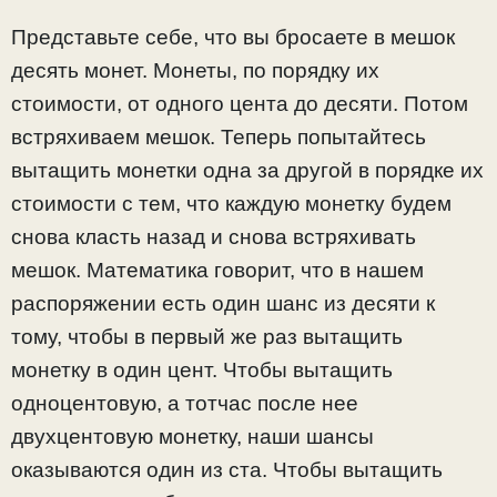
Представьте себе, что вы бросаете в мешок
десять монет. Монеты, по порядку их
стоимости, от одного цента до десяти. Потом
встряхиваем мешок. Теперь попытайтесь
вытащить монетки одна за другой в порядке их
стоимости с тем, что каждую монетку будем
снова класть назад и снова встряхивать
мешок. Математика говорит, что в нашем
распоряжении есть один шанс из десяти к
тому, чтобы в первый же раз вытащить
монетку в один цент. Чтобы вытащить
одноцентовую, а тотчас после нее
двухцентовую монетку, наши шансы
оказываются один из ста. Чтобы вытащить