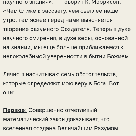
научного знания», — говорит К. Моррисон.
«Чем ближе к рассвету, чем светлее наше
утро, тем яснее перед нами выясняется
творение разумного Создателя. Теперь в духе
научного смирения, в духе веры, основанной
на знании, мы еще больше приближаемся к
непоколебимой уверенности в бытии Божием.
Лично я насчитываю семь обстоятельств,
которые определяют мою веру в Бога. Вот
они:
Первое:
Совершенно отчетливый
математический закон доказывает, что
вселенная создана Величайшим Разумом.