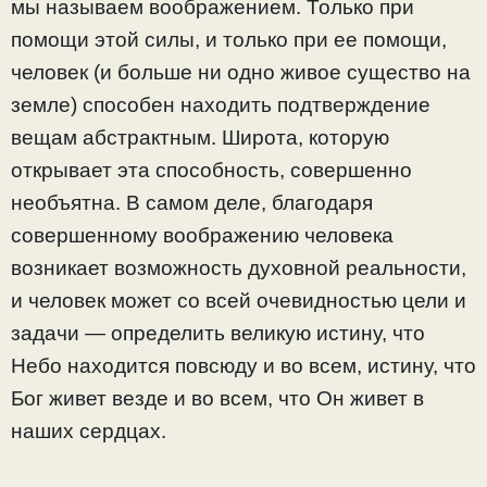
мы называем воображением. Только при
помощи этой силы, и только при ее помощи,
человек (и больше ни одно живое существо на
земле) способен находить подтверждение
вещам абстрактным. Широта, которую
открывает эта способность, совершенно
необъятна. В самом деле, благодаря
совершенному воображению человека
возникает возможность духовной реальности,
и человек может со всей очевидностью цели и
задачи — определить великую истину, что
Небо находится повсюду и во всем, истину, что
Бог живет везде и во всем, что Он живет в
наших сердцах.