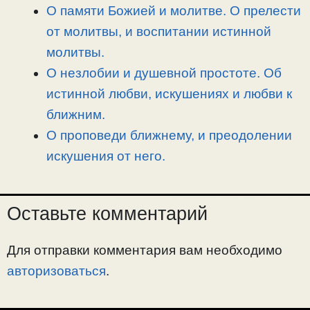
О памяти Божией и молитве. О прелести
от молитвы, и воспитании истинной
молитвы.
О незлобии и душевной простоте. Об
истинной любви, искушениях и любви к
ближним.
О проповеди ближнему, и преодолении
искушения от него.
Оставьте комментарий
Для отправки комментария вам необходимо
авторизоваться
.