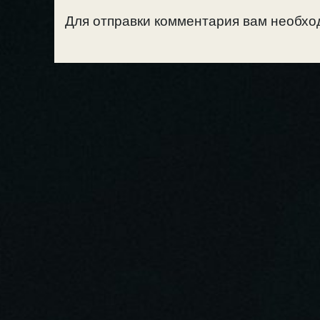
Для отправки комментария вам необх