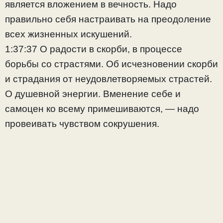
является вложением в вечность. Надо
правильно себя настраивать на преодоление
всех жизненных искушений.
1:37:37 О радости в скорби, в процессе
борьбы со страстями. Об исчезновении скорби
и страдания от неудовлетворяемых страстей.
О душевной энергии. Вменение себе и
самоцен ко всему примешиваются, — надо
провеивать чувством сокрушения.