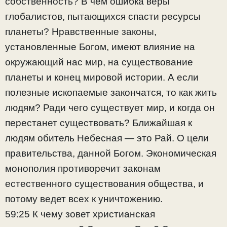
собственность? В чем ошибка веры
глобалистов, пытающихся спасти ресурсы
планеты? Нравственные законы,
установленные Богом, имеют влияние на
окружающий нас мир, на существование
планеты и конец мировой истории. А если
полезные ископаемые закончатся, то как жить
людям? Ради чего существует мир, и когда он
перестанет существовать? Ближайшая к
людям обитель Небесная — это Рай. О цели
правительства, данной Богом. Экономическая
монополия противоречит законам
естественного существования общества, и
потому ведет всех к уничтожению.
59:25 К чему зовет христианская