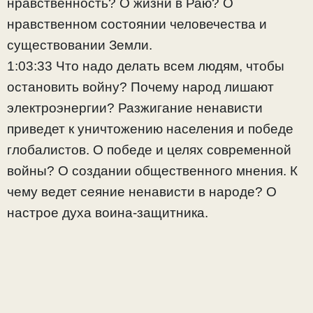
нравственность? О жизни в Раю? О
нравственном состоянии человечества и
существовании Земли.
1:03:33 Что надо делать всем людям, чтобы
остановить войну? Почему народ лишают
электроэнергии? Разжигание ненависти
приведет к уничтожению населения и победе
глобалистов. О победе и целях современной
войны?
О создании общественного мнения. К
чему ведет сеяние ненависти в народе? О
настрое духа воина-защитника.