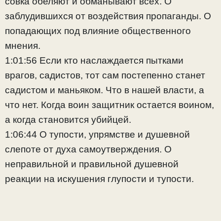
совка обеляют и обманывают всех. О
заблудившихся от воздействия пропаганды. О
попадающих под влияние общественного
мнения.
1:01:56 Если кто наслаждается пытками
врагов, садистов, тот сам постепенно станет
садистом и маньяком. Что в нашей власти, а
что нет. Когда воин защитник остается воином,
а когда становится убийцей.
1:06:44 О тупости, упрямстве и душевной
слепоте от духа самоутверждения. О
неправильной и правильной душевной
реакции на искушения глупости и тупости.