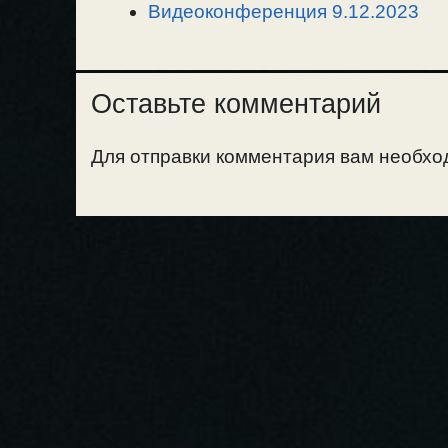
Видеоконференция 9.12.2023
Оставьте комментарий
Для отправки комментария вам необх