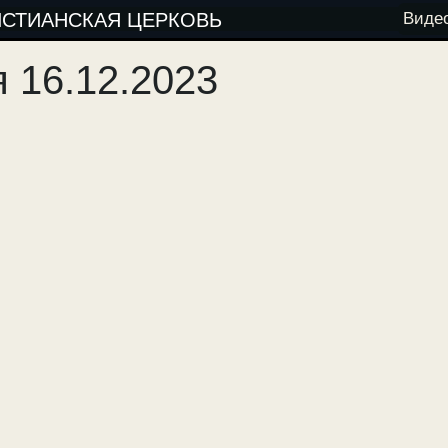
ИСТИАНСКАЯ ЦЕРКОВЬ
Виде
 16.12.2023