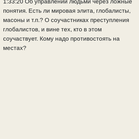
1:33:20 Об управлении людьми через ложные
понятия. Есть ли мировая элита, глобалисты,
масоны и т.п.? О соучастниках преступления
глобалистов, и вине тех, кто в этом
соучаствует. Кому надо противостоять на
местах?