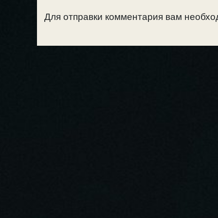
Для отправки комментария вам необх