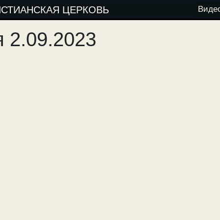
ИСТИАНСКАЯ ЦЕРКОВЬ
Виде
 2.09.2023