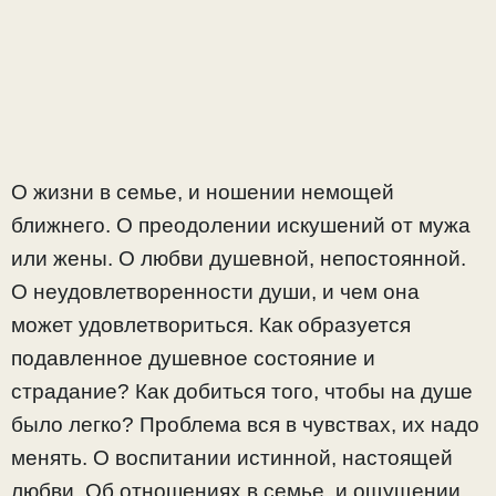
О жизни в семье, и ношении немощей
ближнего. О преодолении искушений от мужа
или жены. О любви душевной, непостоянной.
О неудовлетворенности души, и чем она
может удовлетвориться. Как образуется
подавленное душевное состояние и
страдание? Как добиться того, чтобы на душе
было легко? Проблема вся в чувствах, их надо
менять. О воспитании истинной, настоящей
любви. Об отношениях в семье, и ощущении