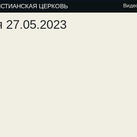
ИСТИАНСКАЯ ЦЕРКОВЬ
Виде
 27.05.2023