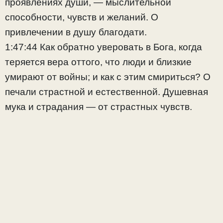
проявлениях души, — мыслительной
способности, чувств и желаний. О
привлечении в душу благодати.
1:47:44 Как обратно уверовать в Бога, когда
теряется вера оттого, что люди и близкие
умирают от войны; и как с этим смириться? О
печали страстной и естественной. Душевная
мука и страдания — от страстных чувств.