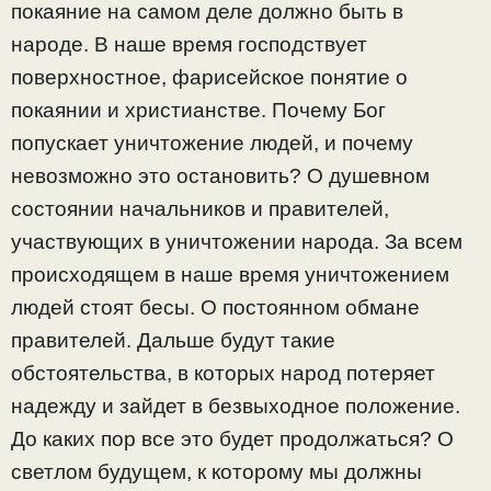
покаяние на самом деле должно быть в
народе. В наше время господствует
поверхностное, фарисейское понятие о
покаянии и христианстве. Почему Бог
попускает уничтожение людей, и почему
невозможно это остановить? О душевном
состоянии начальников и правителей,
участвующих в уничтожении народа. За всем
происходящем в наше время уничтожением
людей стоят бесы. О постоянном обмане
правителей. Дальше будут такие
обстоятельства, в которых народ потеряет
надежду и зайдет в безвыходное положение.
До каких пор все это будет продолжаться? О
светлом будущем, к которому мы должны