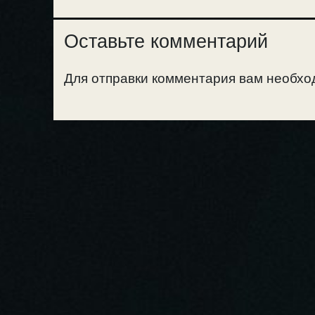
Оставьте комментарий
Для отправки комментария вам необх