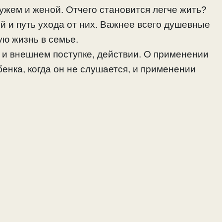
жем и женой. Отчего становится легче жить?
й и путь ухода от них. Важнее всего душевные
ю жизнь в семье.
, и внешнем поступке, действии. О применении
бенка, когда он не слушается, и применении