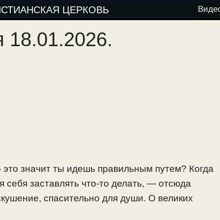
ИСТИАНСКАЯ ЦЕРКОВЬ
Виде
18.01.2026.
 это значит ты идешь правильным путем? Когда
 себя заставлять что-то делать, — отсюда
скушение, спасительно для души. О великих