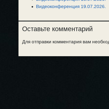
Видеоконференция 19.07.2026.
Оставьте комментарий
Для отправки комментария вам необх