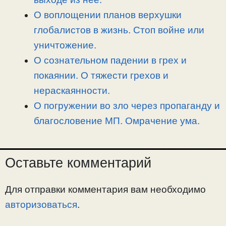
О воплощении планов верхушки
глобалистов в жизнь. Стоп войне или
уничтожение.
О сознательном падении в грех и
покаянии. О тяжести грехов и
нераскаянности.
О погружении во зло через пропаганду и
благословение МП. Омрачение ума.
Оставьте комментарий
Для отправки комментария вам необходимо
авторизоваться
.