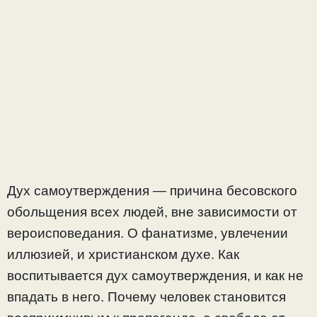
Дух самоутверждения — причина бесовского
обольщения всех людей, вне зависимости от
вероисповедания. О фанатизме, увлечении
иллюзией, и христианском духе. Как
воспитывается дух самоутверждения, и как не
впадать в него. Почему человек становится