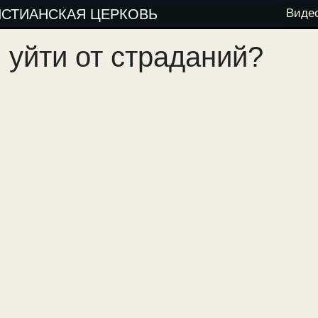
ИСТИАНСКАЯ ЦЕРКОВЬ
Виде
 уйти от страданий?