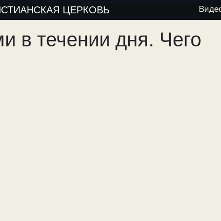
ИСТИАНСКАЯ ЦЕРКОВЬ
Виде
и в течении дня. Чего