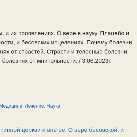
 и их проявлениях. О вере в науку. Плацебо и
ости, и бесовских исцелениях. Почему болезни
нях от страстей. Страсти и телесные болезни.
болезнях от мнительности. / 3.06.2023г.
Медицина, Лечение
,
Наука
тинной церкви и вне ее. О вере бесовской, и