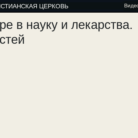
ИСТИАНСКАЯ ЦЕРКОВЬ
Виде
ре в науку и лекарства.
астей