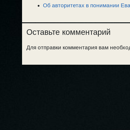
Об авторитетах в понимании Ева
Оставьте комментарий
Для отправки комментария вам необх