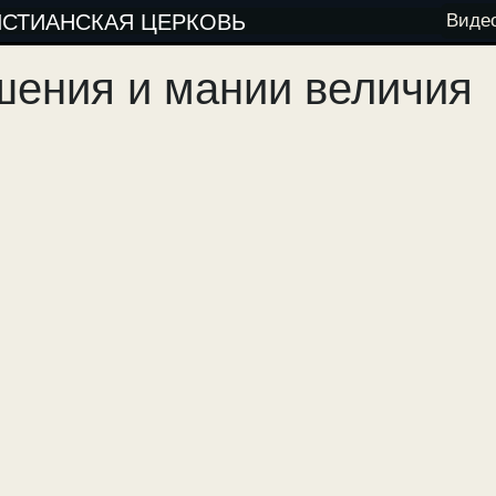
ИСТИАНСКАЯ ЦЕРКОВЬ
Виде
шения и мании величия