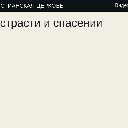
ИСТИАНСКАЯ ЦЕРКОВЬ
Виде
 страсти и спасении