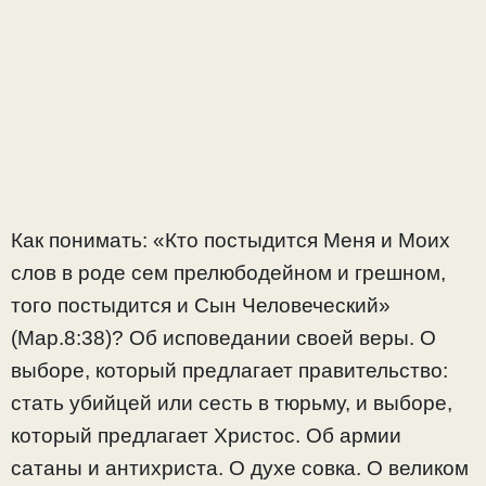
Как понимать: «Кто постыдится Меня и Моих
слов в роде сем прелюбодейном и грешном,
того постыдится и Сын Человеческий»
(Мар.8:38)? Об исповедании своей веры. О
выборе, который предлагает правительство:
стать убийцей или сесть в тюрьму, и выборе,
который предлагает Христос. Об армии
сатаны и антихриста. О духе совка. О великом