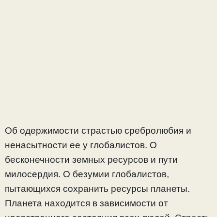
Об одержимости страстью сребролюбия и
ненасытности ее у глобалистов. О
бесконечности земных ресурсов и пути
милосердия. О безумии глобалистов,
пытающихся сохранить ресурсы планеты.
Планета находится в зависимости от