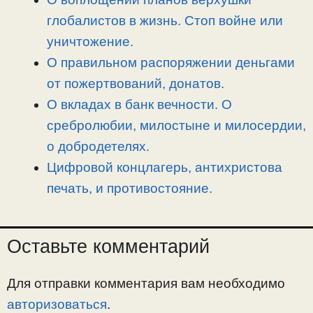
глобалистов в жизнь. Стоп войне или
уничтожение.
О правильном распоряжении деньгами
от пожертвований, донатов.
О вкладах в банк вечности. О
сребролюбии, милостыне и милосердии,
о добродетелях.
Цифровой концлагерь, антихристова
печать, и противостояние.
Оставьте комментарий
Для отправки комментария вам необходимо
авторизоваться
.