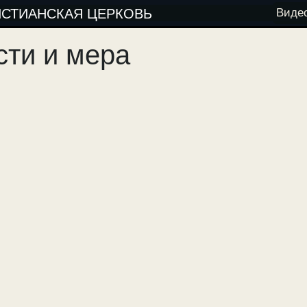
ИСТИАНСКАЯ ЦЕРКОВЬ
Виде
сти и мера