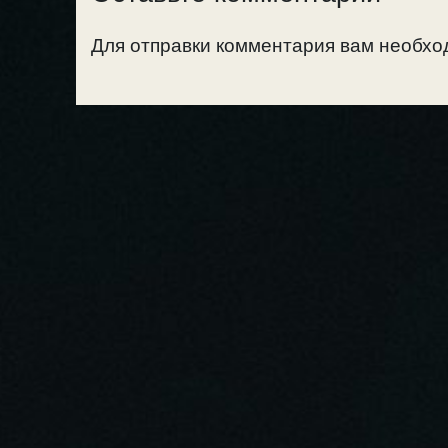
Для отправки комментария вам необх