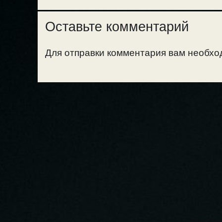
Оставьте комментарий
Для отправки комментария вам необх