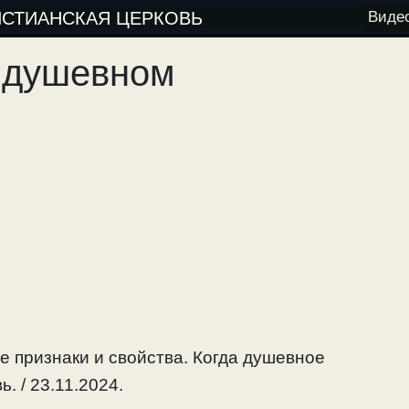
ИСТИАНСКАЯ ЦЕРКОВЬ
Виде
и душевном
е признаки и свойства. Когда душевное
 / 23.11.2024.